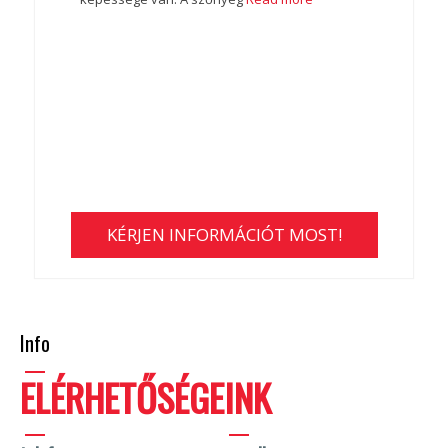
KÉRJEN INFORMÁCIÓT MOST!
Info
ELÉRHETŐSÉGEINK